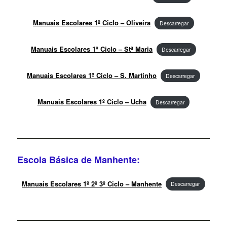
Manuais Escolares 1º Ciclo – Oliveira
Descarregar
Manuais Escolares 1º Ciclo – Stª Maria
Descarregar
Manuais Escolares 1º Ciclo – S. Martinho
Descarregar
Manuais Escolares 1º Ciclo – Ucha
Descarregar
Escola Básica de Manhente:
Manuais Escolares 1º 2º 3º Ciclo – Manhente
Descarregar