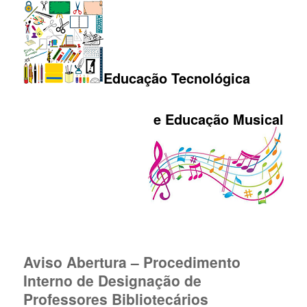
Educação Tecnológica
e Educação Musical
Aviso Abertura – Procedimento
Interno de Designação de
Professores Bibliotecários