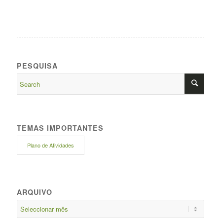
PESQUISA
TEMAS IMPORTANTES
Plano de Atividades
ARQUIVO