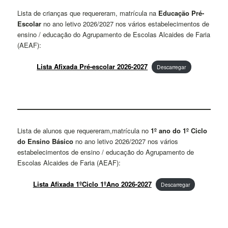
Lista de crianças que requereram, matrícula na
Educação Pré-
Escolar
no ano letivo 2026/2027 nos vários estabelecimentos de
ensino / educação do Agrupamento de Escolas Alcaides de Faria
(AEAF):
Lista Afixada Pré-escolar 2026-2027
Descarregar
Lista de alunos que requereram,matrícula no
1º ano do 1º Ciclo
do Ensino Básico
no ano letivo 2026/2027 nos vários
estabelecimentos de ensino / educação do Agrupamento de
Escolas Alcaides de Faria (AEAF):
Lista Afixada 1ºCiclo 1ºAno 2026-2027
Descarregar