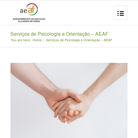
Serviços de Psicologia e Orientação – AEAF
You are here:
Home
/
Serviços de Psicologia e Orientação – AEAF