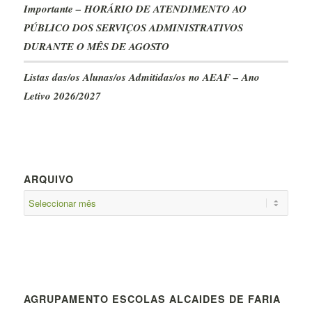
Importante – HORÁRIO DE ATENDIMENTO AO
PÚBLICO DOS SERVIÇOS ADMINISTRATIVOS
DURANTE O MÊS DE AGOSTO
Listas das/os Alunas/os Admitidas/os no AEAF – Ano
Letivo 2026/2027
ARQUIVO
AGRUPAMENTO ESCOLAS ALCAIDES DE FARIA