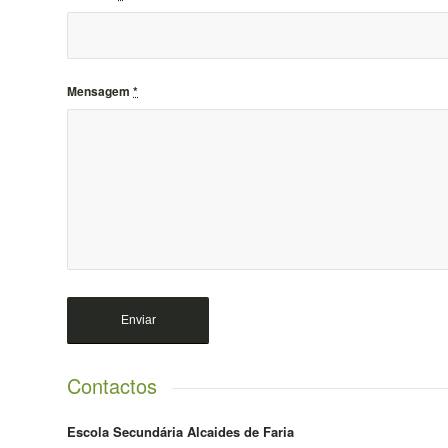
Mensagem
*
Contactos
Escola Secundária Alcaides de Faria