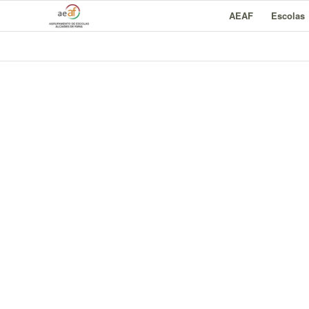
AEAF
Escolas