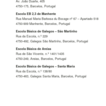
Av. João Duarte, 405
4750-175, Barcelos, Portugal
Escola EB 2,3 de Manhente
Rua Manuel Maria Barbosa du Bocage nº 67 – Apartado 518
4750-909 Manhente, Barcelos, Portugal
Escola Básica de Galegos – São Martinho
Rua da Escola, n.º 229
4750-492, Galegos São Martinho, Barcelos, Portugal
Escola Básica de Areias
Rua de São Vicente, n.º 1401/1435
4750-249, Areias, Barcelos, Portugal
Escola Básica de Galegos – Santa Maria
Rua da Escola, n.º 138/80
4750-463, Galegos Santa Maria, Barcelos, Portugal