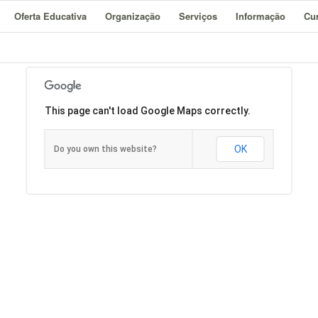
Oferta Educativa
Organização
Serviços
Informação
Cur
This page can't load Google Maps correctly.
OK
Do you own this website?