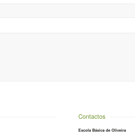
Contactos
Escola Básica de Oliveira