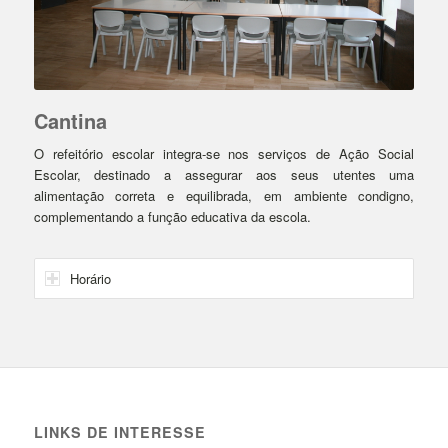
Cantina
O refeitório escolar integra-se nos serviços de Ação Social
Escolar, destinado a assegurar aos seus utentes uma
alimentação correta e equilibrada, em ambiente condigno,
complementando a função educativa da escola.
Horário
LINKS DE INTERESSE