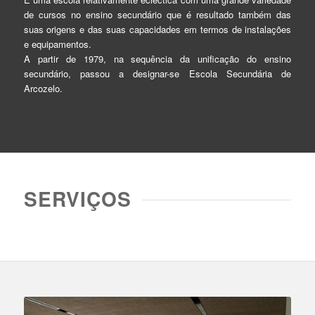
de cursos no ensino secundário que é resultado também das
suas origens e das suas capacidades em termos de instalações
e equipamentos.
A partir de 1979, na sequência da unificação do ensino
secundário, passou a designar-se Escola Secundária de
Arcozelo.
SERVIÇOS