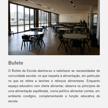
Bufete
O Bufete da Escola destina-se a satisfazer as necessidades da
comunidade escolar, no que respeita à alimentação, em particular
no que se refere a lanches e reforços alimentares. Enquanto
espaço educativo com oferta alimentar, observa os princípios de
uma alimentação equilibrada, numa política alimentar correta, em
ambiente condigno, complementando a função educativa da
escola.