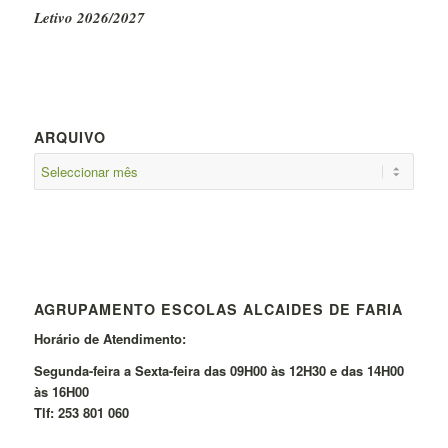
Letivo 2026/2027
ARQUIVO
AGRUPAMENTO ESCOLAS ALCAIDES DE FARIA
Horário de Atendimento:
Segunda-feira a Sexta-feira das 09H00 às 12H30 e das 14H00
às 16H00
Tlf: 253 801 060