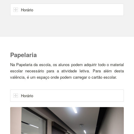
Horário
Papelaria
Na Papelaria da escola, os alunos podem adquirir todo o material
escolar necessário para a atividade letiva. Para além desta
valência, é um espaço onde podem carregar o cartão escolar.
Horário