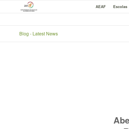
AEAF
Escolas
Blog - Latest News
Abe