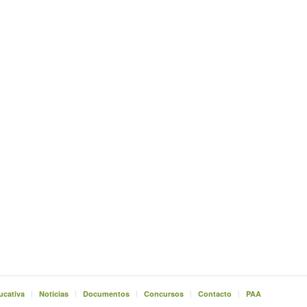
ucativa
Noticias
Documentos
Concursos
Contacto
PAA