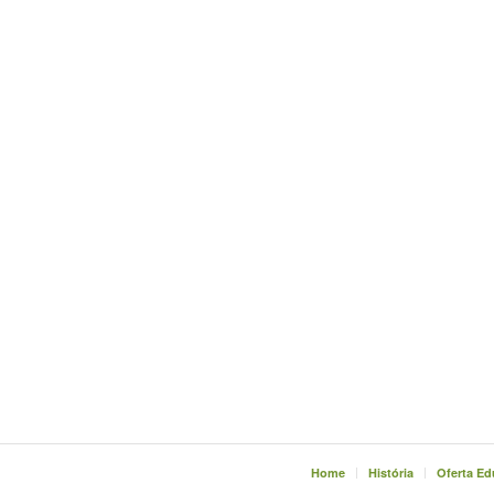
Home
História
Oferta Ed