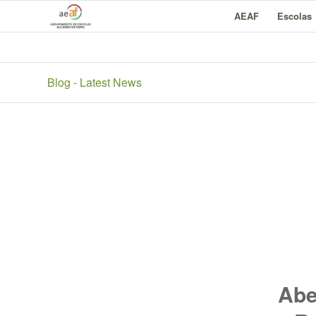
AEAF
Escolas
Blog - Latest News
Abe