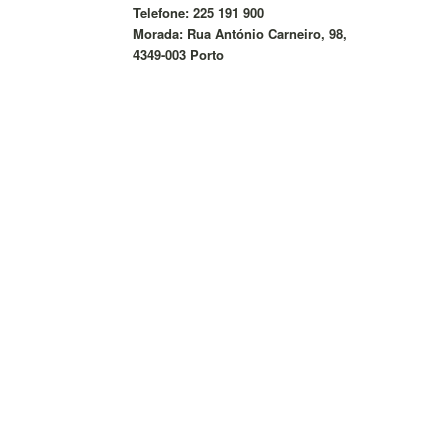
Telefone: 225 191 900
Morada: Rua António Carneiro, 98,
4349-003 Porto