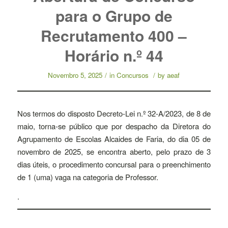
para o Grupo de
Recrutamento 400 –
Horário n.º 44
Novembro 5, 2025
/
in
Concursos
/
by
aeaf
Nos termos do disposto Decreto-Lei n.º 32-A/2023, de 8 de
maio, torna-se público que por despacho da Diretora do
Agrupamento de Escolas Alcaides de Faria, do dia 05 de
novembro de 2025, se encontra aberto, pelo prazo de 3
dias úteis, o procedimento concursal para o preenchimento
de 1 (uma) vaga na categoria de Professor.
.