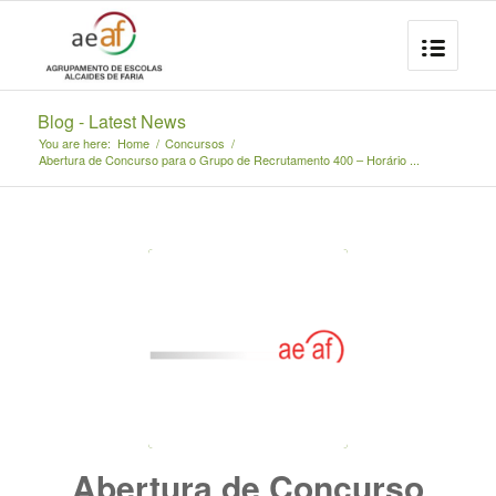
Blog - Latest News
You are here:
Home
/
Concursos
/
Abertura de Concurso para o Grupo de Recrutamento 400 – Horário ...
Abertura de Concurso