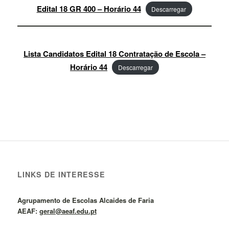
Edital 18 GR 400 – Horário 44
Descarregar
Lista Candidatos Edital 18 Contratação de Escola –
Horário 44
Descarregar
LINKS DE INTERESSE
Agrupamento de Escolas Alcaides de Faria
AEAF:
geral@aeaf.edu.pt