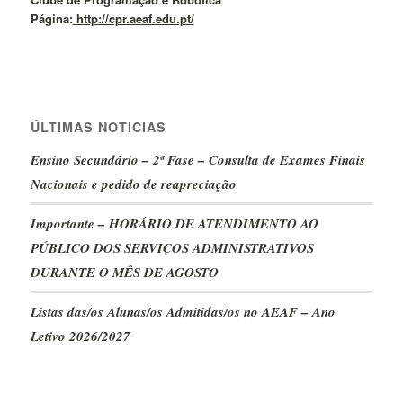
Página:
http://cpr.aeaf.edu.pt/
ÚLTIMAS NOTICIAS
Ensino Secundário – 2ª Fase – Consulta de Exames Finais
Nacionais e pedido de reapreciação
Importante – HORÁRIO DE ATENDIMENTO AO
PÚBLICO DOS SERVIÇOS ADMINISTRATIVOS
DURANTE O MÊS DE AGOSTO
Listas das/os Alunas/os Admitidas/os no AEAF – Ano
Letivo 2026/2027