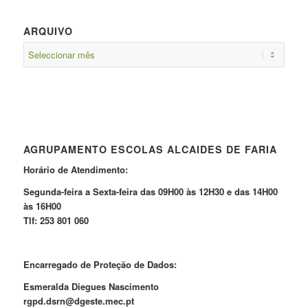
ARQUIVO
AGRUPAMENTO ESCOLAS ALCAIDES DE FARIA
Horário de Atendimento:
Segunda-feira a Sexta-feira das 09H00 às 12H30 e das 14H00
às 16H00
Tlf: 253 801 060
Encarregado de Proteção de Dados:
Esmeralda Diegues Nascimento
rgpd.dsrn@dgeste.mec.pt