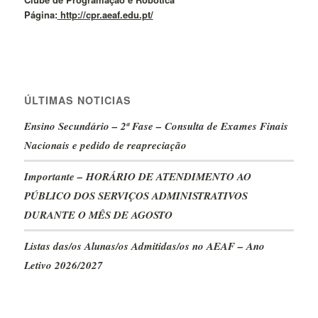
Página:
http://cpr.aeaf.edu.pt/
ÚLTIMAS NOTICIAS
Ensino Secundário – 2ª Fase – Consulta de Exames Finais
Nacionais e pedido de reapreciação
Importante – HORÁRIO DE ATENDIMENTO AO
PÚBLICO DOS SERVIÇOS ADMINISTRATIVOS
DURANTE O MÊS DE AGOSTO
Listas das/os Alunas/os Admitidas/os no AEAF – Ano
Letivo 2026/2027