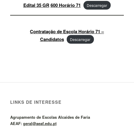
Edital 35 GR
600 Horário 71
Descarregar
Contratação de Escola Horário 71 –
Candidatos
Descarregar
LINKS DE INTERESSE
Agrupamento de Escolas Alcaides de Faria
AEAF:
geral@aeaf.edu.pt