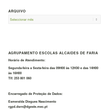
ARQUIVO
AGRUPAMENTO ESCOLAS ALCAIDES DE FARIA
Horário de Atendimento:
Segunda-feira a Sexta-feira das 09H00 às 12H30 e das 14H00
às 16H00
Tlf: 253 801 060
Encarregado de Proteção de Dados:
Esmeralda Diegues Nascimento
rgpd.dsrn@dgeste.mec.pt