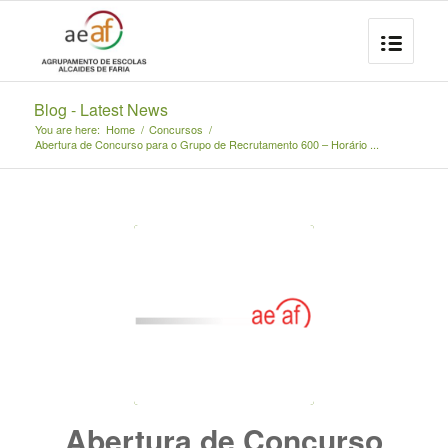
Blog - Latest News
You are here:
Home
/
Concursos
/
Abertura de Concurso para o Grupo de Recrutamento 600 – Horário ...
Abertura de Concurso