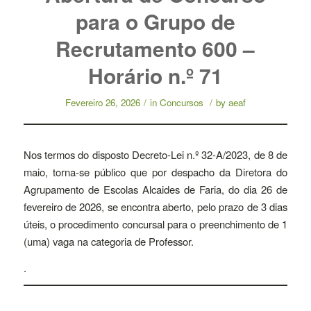
para o Grupo de
Recrutamento 600 –
Horário n.º 71
Fevereiro 26, 2026
/
in
Concursos
/
by
aeaf
Nos termos do disposto Decreto-Lei n.º 32-A/2023, de 8 de
maio, torna-se público que por despacho da Diretora do
Agrupamento de Escolas Alcaides de Faria, do dia 26 de
fevereiro de 2026, se encontra aberto, pelo prazo de 3 dias
úteis, o procedimento concursal para o preenchimento de 1
(uma) vaga na categoria de Professor.
.