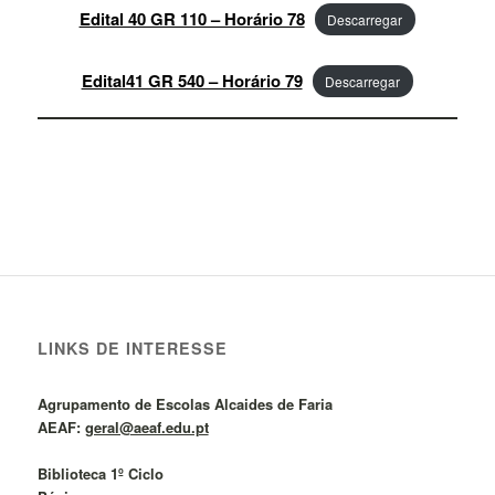
Edital 40 GR 110 – Horário 78
Descarregar
Edital41 GR 540 – Horário 79
Descarregar
LINKS DE INTERESSE
Agrupamento de Escolas Alcaides de Faria
AEAF:
geral@aeaf.edu.pt
Biblioteca 1º Ciclo