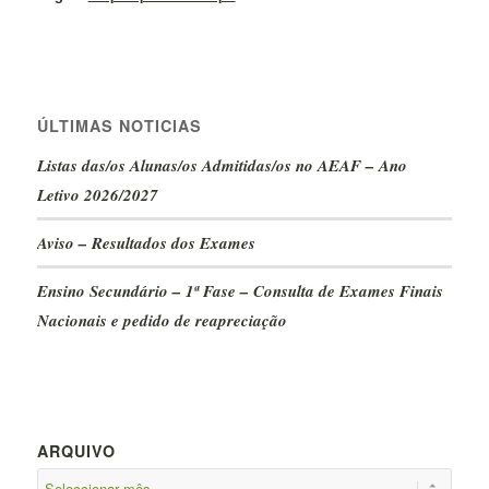
ÚLTIMAS NOTICIAS
Listas das/os Alunas/os Admitidas/os no AEAF – Ano
Letivo 2026/2027
Aviso – Resultados dos Exames
Ensino Secundário – 1ª Fase – Consulta de Exames Finais
Nacionais e pedido de reapreciação
ARQUIVO