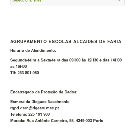
AGRUPAMENTO ESCOLAS ALCAIDES DE FARIA
Horário de Atendimento:
Segunda-feira a Sexta-feira das 09H00 às 12H30 e das 14H00
às 16H00
Tlf: 253 801 060
Encarregado de Proteção de Dados:
Esmeralda Diegues Nascimento
rgpd.dsrn@dgeste.mec.pt
Telefone: 225 191 900
Morada: Rua António Carneiro, 98, 4349-003 Porto