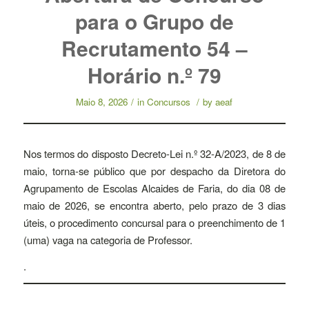
para o Grupo de
Recrutamento 54 –
Horário n.º 79
Maio 8, 2026
/
in
Concursos
/
by
aeaf
Nos termos do disposto Decreto-Lei n.º 32-A/2023, de 8 de
maio, torna-se público que por despacho da Diretora do
Agrupamento de Escolas Alcaides de Faria, do dia 08 de
maio de 2026, se encontra aberto, pelo prazo de 3 dias
úteis, o procedimento concursal para o preenchimento de 1
(uma) vaga na categoria de Professor.
.