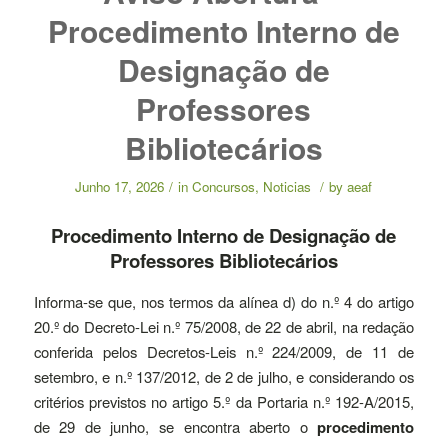
Procedimento Interno de
Designação de
Professores
Bibliotecários
Junho 17, 2026
/
in
Concursos
,
Noticias
/
by
aeaf
Procedimento Interno de Designação de
Professores Bibliotecários
Informa-se que, nos termos da alínea d) do n.º 4 do artigo
20.º do Decreto-Lei n.º 75/2008, de 22 de abril, na redação
conferida pelos Decretos-Leis n.º 224/2009, de 11 de
setembro, e n.º 137/2012, de 2 de julho, e considerando os
critérios previstos no artigo 5.º da Portaria n.º 192-A/2015,
de 29 de junho, se encontra aberto o
procedimento