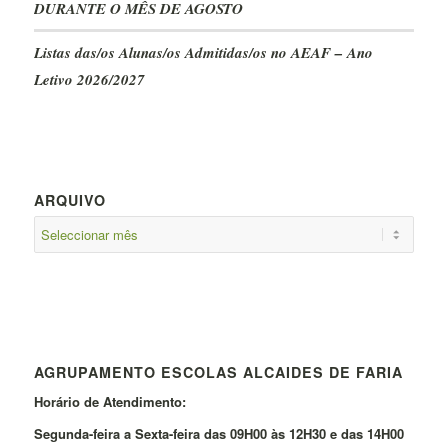
DURANTE O MÊS DE AGOSTO
Listas das/os Alunas/os Admitidas/os no AEAF – Ano
Letivo 2026/2027
ARQUIVO
AGRUPAMENTO ESCOLAS ALCAIDES DE FARIA
Horário de Atendimento:
Segunda-feira a Sexta-feira das 09H00 às 12H30 e das 14H00