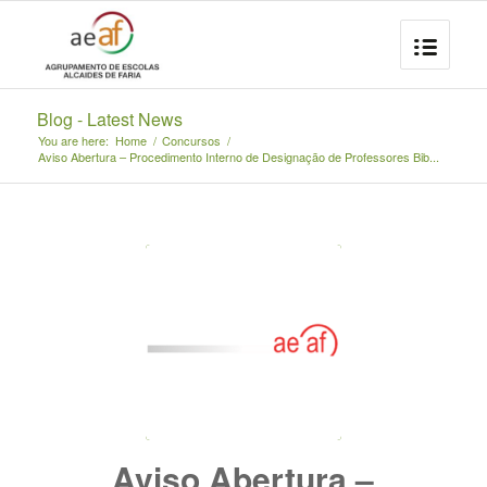
Blog - Latest News
You are here:
Home
/
Concursos
/
Aviso Abertura – Procedimento Interno de Designação de Professores Bib...
Aviso Abertura –