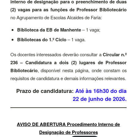
interno de designação para o preenchimento de duas
(2) vagas para as funções de Professor Bibliotecário
no Agrupamento de Escolas Alcaides de Faria:
Biblioteca da EB de Manhente
– 1 vaga;
Bibliotecas do 1.º Ciclo
– 1 vaga.
Os docentes interessados deverão consultar a
Circular n.º
236 – Candidatura a dois (2) lugares de Professor
Bibliotecário
, disponível nesta página, onde constam os
requisitos de candidatura e demais informações relevantes.
Prazo de candidatura:
Até às 16h30 do dia
22 de junho de 2026.
AVISO DE ABERTURA Procedimento Interno de
Designação de Professores