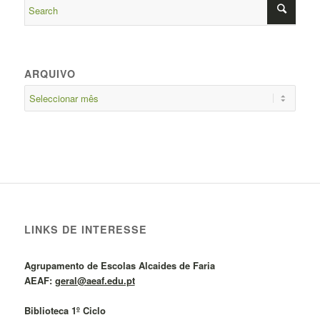
ARQUIVO
LINKS DE INTERESSE
Agrupamento de Escolas Alcaides de Faria
AEAF:
geral@aeaf.edu.pt
Biblioteca 1º Ciclo