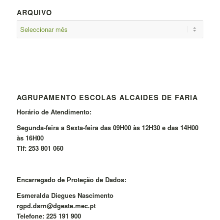
ARQUIVO
AGRUPAMENTO ESCOLAS ALCAIDES DE FARIA
Horário de Atendimento:
Segunda-feira a Sexta-feira das 09H00 às 12H30 e das 14H00
às 16H00
Tlf: 253 801 060
Encarregado de Proteção de Dados:
Esmeralda Diegues Nascimento
rgpd.dsrn@dgeste.mec.pt
Telefone: 225 191 900