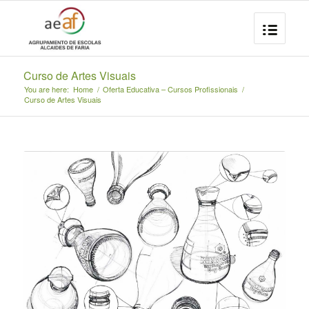
Curso de Artes Visuais
You are here:
Home
/
Oferta Educativa – Cursos Profissionais
/
Curso de Artes Visuais