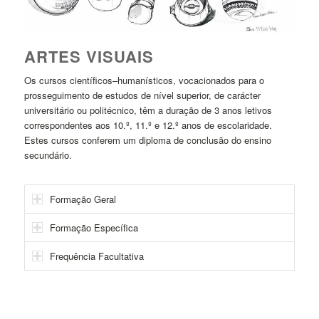
ARTES VISUAIS
Os cursos científicos–humanísticos, vocacionados para o
prosseguimento de estudos de nível superior, de carácter
universitário ou politécnico, têm a duração de 3 anos letivos
correspondentes aos 10.º, 11.º e 12.º anos de escolaridade.
Estes cursos conferem um diploma de conclusão do ensino
secundário.
Formação Geral
Formação Específica
Frequência Facultativa