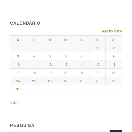
CALENDÁRIO
Agosto 2026
S
T
Q
Q
S
S
D
1
2
3
4
5
6
7
8
9
10
11
12
13
14
15
16
17
18
19
20
21
22
23
24
25
26
27
28
29
30
31
« Jul
PESQUISA