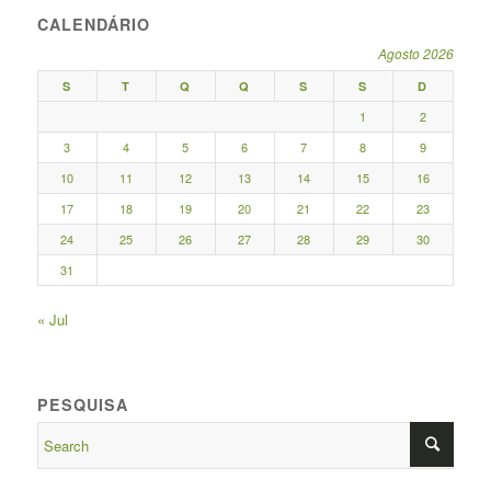
CALENDÁRIO
Agosto 2026
S
T
Q
Q
S
S
D
1
2
3
4
5
6
7
8
9
10
11
12
13
14
15
16
17
18
19
20
21
22
23
24
25
26
27
28
29
30
31
« Jul
PESQUISA