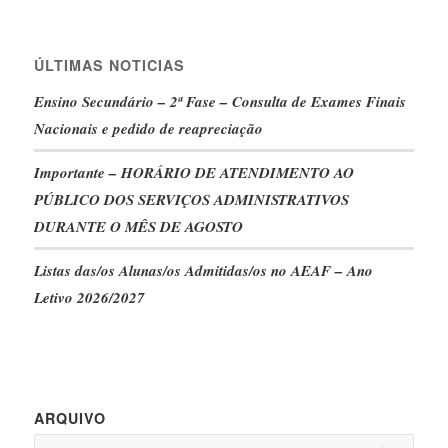
ÚLTIMAS NOTICIAS
Ensino Secundário – 2ª Fase – Consulta de Exames Finais
Nacionais e pedido de reapreciação
Importante – HORÁRIO DE ATENDIMENTO AO
PÚBLICO DOS SERVIÇOS ADMINISTRATIVOS
DURANTE O MÊS DE AGOSTO
Listas das/os Alunas/os Admitidas/os no AEAF – Ano
Letivo 2026/2027
ARQUIVO