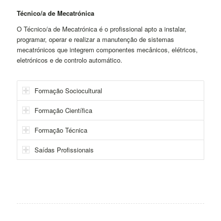
Técnico/a de Mecatrónica
O Técnico/a de Mecatrónica é o profissional apto a instalar,
programar, operar e realizar a manutenção de sistemas
mecatrónicos que integrem componentes mecânicos, elétricos,
eletrónicos e de controlo automático.
Formação Sociocultural
Formação Científica
Formação Técnica
Saídas Profissionais