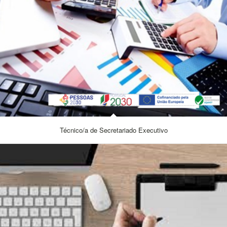
Técnico/a de Secretariado Executivo