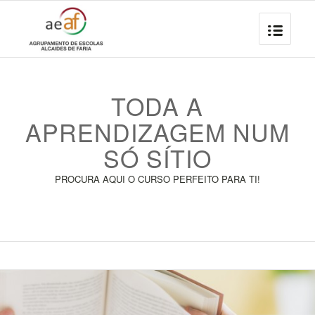
TODA A
APRENDIZAGEM NUM
SÓ SÍTIO
PROCURA AQUI O CURSO PERFEITO PARA TI!