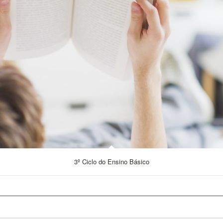
3º Ciclo do Ensino Básico