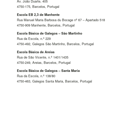
Av. João Duarte, 405
4750-175, Barcelos, Portugal
Escola EB 2,3 de Manhente
Rua Manuel Maria Barbosa du Bocage nº 67 – Apartado 518
4750-909 Manhente, Barcelos, Portugal
Escola Básica de Galegos – São Martinho
Rua da Escola, n.º 229
4750-492, Galegos São Martinho, Barcelos, Portugal
Escola Básica de Areias
Rua de São Vicente, n.º 1401/1435
4750-249, Areias, Barcelos, Portugal
Escola Básica de Galegos – Santa Maria
Rua da Escola, n.º 138/80
4750-463, Galegos Santa Maria, Barcelos, Portugal