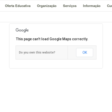
Oferta Educativa
Organização
Serviços
Informação
Cur
This page can't load Google Maps correctly.
OK
Do you own this website?