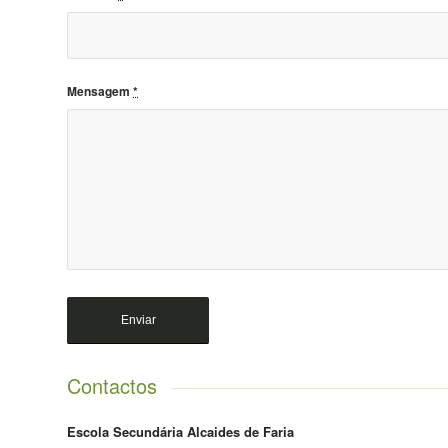
Mensagem
*
Contactos
Escola Secundária Alcaides de Faria