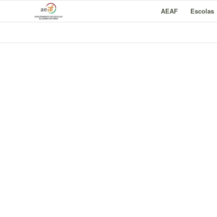
AEAF
Escolas