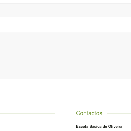
Contactos
Escola Básica de Oliveira