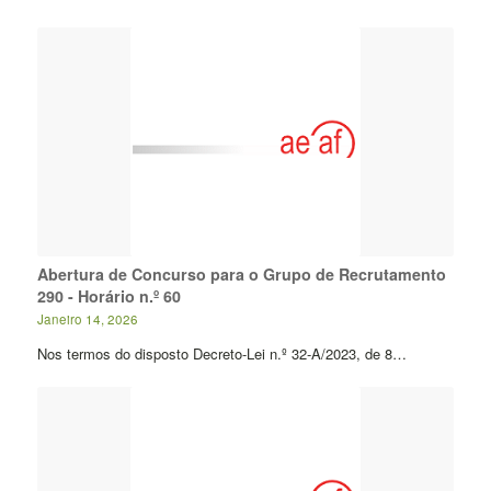
Abertura de Concurso para o Grupo de Recrutamento
290 - Horário n.º 60
Janeiro 14, 2026
Nos termos do disposto Decreto-Lei n.º 32-A/2023, de 8…