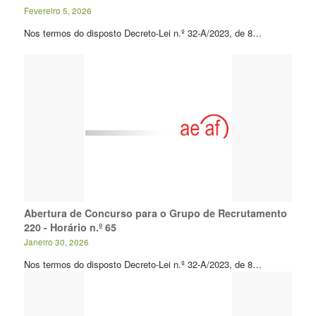
Fevereiro 5, 2026
Nos termos do disposto Decreto-Lei n.º 32-A/2023, de 8…
Abertura de Concurso para o Grupo de Recrutamento
220 - Horário n.º 65
Janeiro 30, 2026
Nos termos do disposto Decreto-Lei n.º 32-A/2023, de 8…