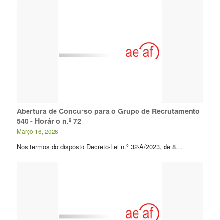
Abertura de Concurso para o Grupo de Recrutamento
540 - Horário n.º 72
Março 16, 2026
Nos termos do disposto Decreto-Lei n.º 32-A/2023, de 8…