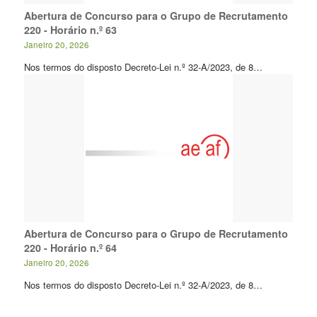
Abertura de Concurso para o Grupo de Recrutamento
220 - Horário n.º 63
Janeiro 20, 2026
Nos termos do disposto Decreto-Lei n.º 32-A/2023, de 8…
Abertura de Concurso para o Grupo de Recrutamento
220 - Horário n.º 64
Janeiro 20, 2026
Nos termos do disposto Decreto-Lei n.º 32-A/2023, de 8…