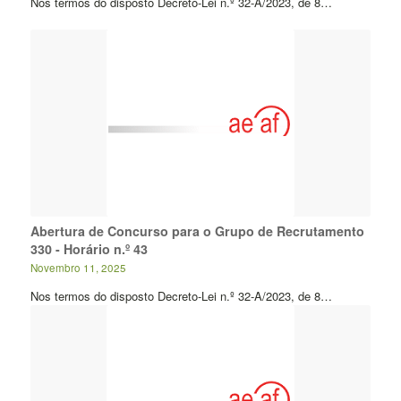
Nos termos do disposto Decreto-Lei n.º 32-A/2023, de 8…
Abertura de Concurso para o Grupo de Recrutamento
330 - Horário n.º 43
Novembro 11, 2025
Nos termos do disposto Decreto-Lei n.º 32-A/2023, de 8…