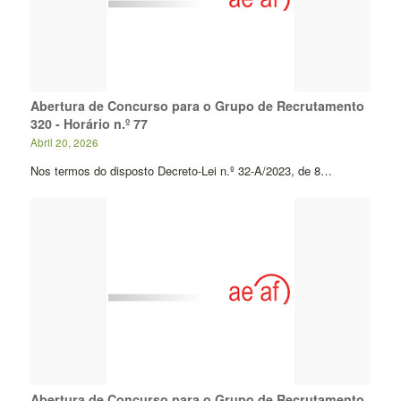
Abertura de Concurso para o Grupo de Recrutamento
320 - Horário n.º 77
Abril 20, 2026
Nos termos do disposto Decreto-Lei n.º 32-A/2023, de 8…
Abertura de Concurso para o Grupo de Recrutamento