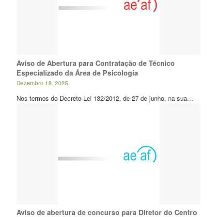
Aviso de Abertura para Contratação de Técnico
Especializado da Área de Psicologia
Dezembro 18, 2025
Nos termos do Decreto-Lei 132/2012, de 27 de junho, na sua…
Aviso de abertura de concurso para Diretor do Centro