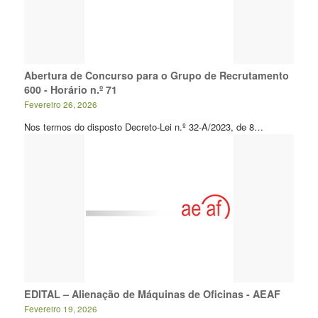
Abertura de Concurso para o Grupo de Recrutamento
600 - Horário n.º 71
Fevereiro 26, 2026
Nos termos do disposto Decreto-Lei n.º 32-A/2023, de 8…
EDITAL – Alienação de Máquinas de Oficinas - AEAF
Fevereiro 19, 2026