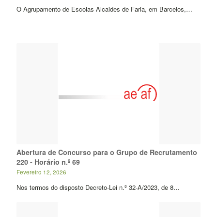
O Agrupamento de Escolas Alcaides de Faria, em Barcelos,…
Abertura de Concurso para o Grupo de Recrutamento
220 - Horário n.º 69
Fevereiro 12, 2026
Nos termos do disposto Decreto-Lei n.º 32-A/2023, de 8…