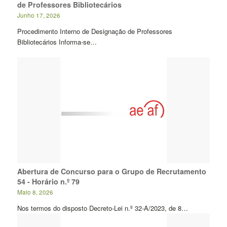
de Professores Bibliotecários
Junho 17, 2026
Procedimento Interno de Designação de Professores
Bibliotecários Informa-se…
Abertura de Concurso para o Grupo de Recrutamento
54 - Horário n.º 79
Maio 8, 2026
Nos termos do disposto Decreto-Lei n.º 32-A/2023, de 8…