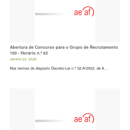
Abertura de Concurso para o Grupo de Recrutamento
100 - Horário n.º 62
Janeiro 22, 2026
Nos termos do disposto Decreto-Lei n.º 32-A/2023, de 8…