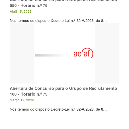
550 - Horário n.º 76
Abril 15, 2026
Nos termos do disposto Decreto-Lei n.º 32-A/2023, de 8…
Abertura de Concurso para o Grupo de Recrutamento
100 - Horário n.º 73
Março 19, 2026
Nos termos do disposto Decreto-Lei n.º 32-A/2023, de 8…