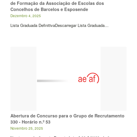
de Formação da Associação de Escolas dos
Concelhos de Barcelos e Esposende
Dezembro 4, 2025
Lista Graduada DefinitivaDescarregar Lista Graduada…
Abertura de Concurso para o Grupo de Recrutamento
330 - Horário n.º 53
Novembro 25, 2025