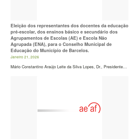
Eleição dos representantes dos docentes da educação
pré-escolar, dos ensinos básico e secundário dos
Agrupamentos de Escolas (AE) e Escola Não
Agrupada (ENA), para o Conselho Municipal de
Educação do Município de Barcelos.
Janeiro 21, 2026
Mário Constantino Araújo Leite da Silva Lopes, Dr., Presidente…