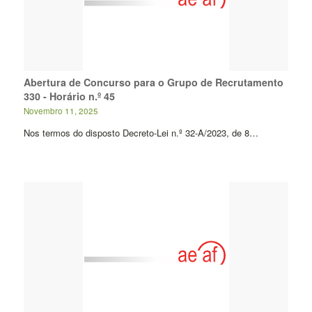
Abertura de Concurso para o Grupo de Recrutamento
330 - Horário n.º 45
Novembro 11, 2025
Nos termos do disposto Decreto-Lei n.º 32-A/2023, de 8…