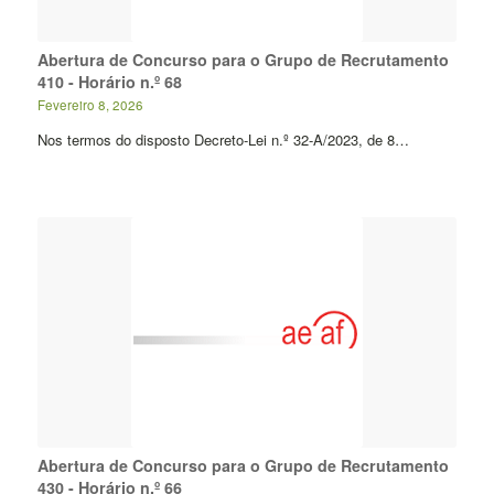
Abertura de Concurso para o Grupo de Recrutamento
410 - Horário n.º 68
Fevereiro 8, 2026
Nos termos do disposto Decreto-Lei n.º 32-A/2023, de 8…
Abertura de Concurso para o Grupo de Recrutamento
430 - Horário n.º 66