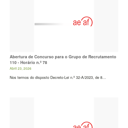
Abertura de Concurso para o Grupo de Recrutamento
110 - Horário n.º 78
Abril 23, 2026
Nos termos do disposto Decreto-Lei n.º 32-A/2023, de 8…