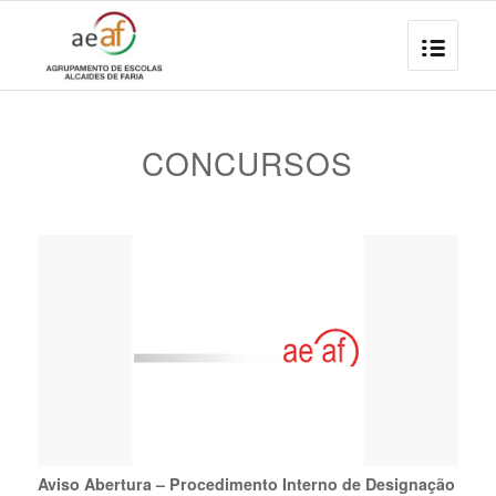
CONCURSOS
Aviso Abertura – Procedimento Interno de Designação