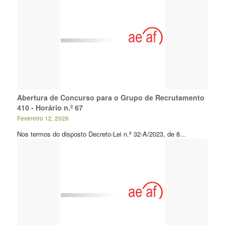
Abertura de Concurso para o Grupo de Recrutamento
410 - Horário n.º 67
Fevereiro 12, 2026
Nos termos do disposto Decreto-Lei n.º 32-A/2023, de 8…