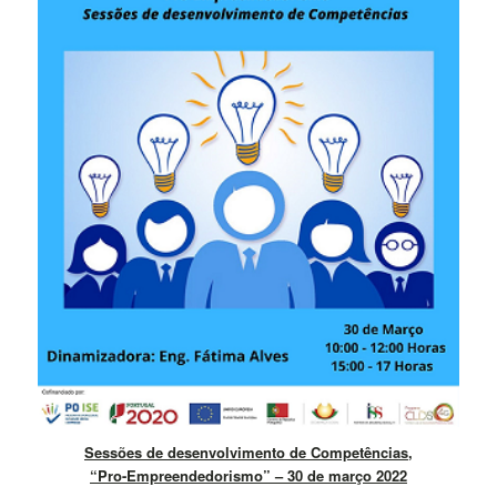
Sessões de desenvolvimento de Competências,
“Pro-Empreendedorismo” – 30 de março 2022