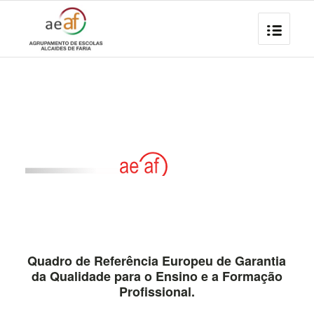
Quadro de Referência Europeu de Garantia
da Qualidade para o Ensino e a Formação
Profissional.