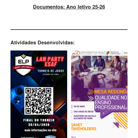
Documentos: Ano letivo 25-26
Atividades Desenvolvidas: