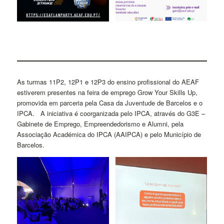
As turmas 11P2, 12P1 e 12P3 do ensino profissional do AEAF
estiverem presentes na feira de emprego Grow Your Skills Up,
promovida em parceria pela Casa da Juventude de Barcelos e o
IPCA. A iniciativa é coorganizada pelo IPCA, através do G3E –
Gabinete de Emprego, Empreendedorismo e Alumni, pela
Associação Académica do IPCA (AAIPCA) e pelo Município de
Barcelos.