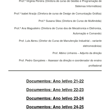
Prof.ª Virginia Pereira (Diretora de curso de Gestão e Programação de
Sistemas Informáticos)
Prof.ª Isabel Araújo (Diretora de curso de Design de Comunicação Gráfica)
Prof.ª Susana Silva (Diretora de Curso de Multimédia)
Prof.ª Ana Magusteiro (Diretora de Curso dos de Mecatronica e Eletronica,
Automação e Comando)
Prof. Luis Abreu (Diretor do Curso de Manutenção Industrial – variante
eletromecânica)
Prof. Albino Linhares – Adjunto da direção
Prof. Pedro Gonçalves – Assessor da direção e coordenador do ensino
profissional
Documentos: Ano letivo 21-22
Documentos: Ano letivo 22-23
Documentos: Ano letivo 23-24
Documentos: Ano letivo 24-25