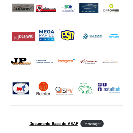
Documento Base do AEAF
Descarregar