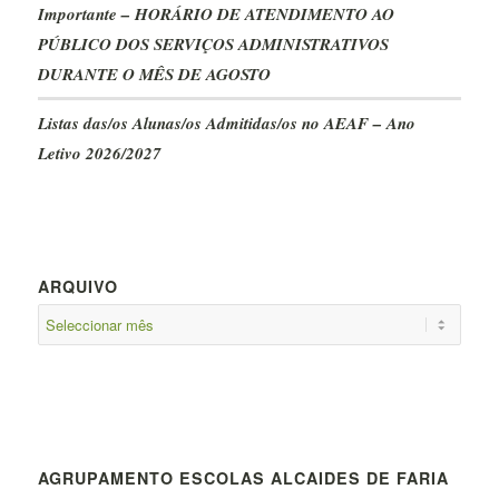
Importante – HORÁRIO DE ATENDIMENTO AO
PÚBLICO DOS SERVIÇOS ADMINISTRATIVOS
DURANTE O MÊS DE AGOSTO
Listas das/os Alunas/os Admitidas/os no AEAF – Ano
Letivo 2026/2027
ARQUIVO
AGRUPAMENTO ESCOLAS ALCAIDES DE FARIA