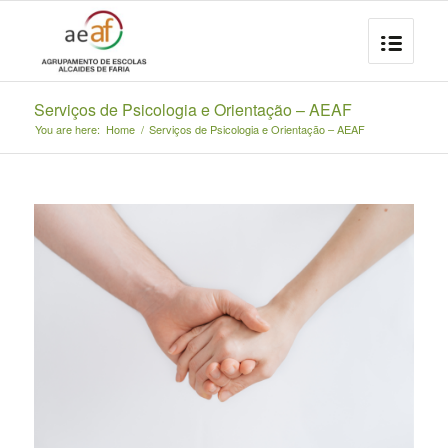
Serviços de Psicologia e Orientação – AEAF
You are here:
Home
/
Serviços de Psicologia e Orientação – AEAF