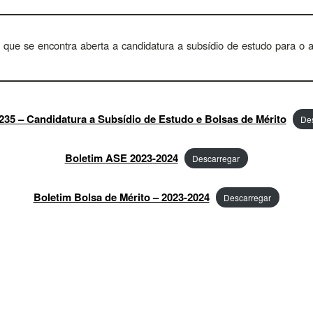
que se encontra aberta a candidatura a subsídio de estudo para o a
 235 – Candidatura a Subsídio de Estudo e Bolsas de Mérito
De
Boletim ASE 2023-2024
Descarregar
Boletim Bolsa de Mérito – 2023-2024
Descarregar