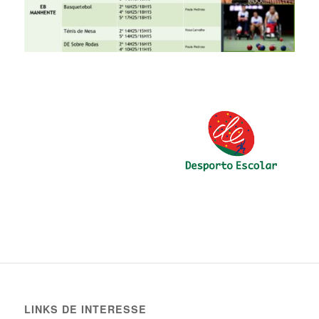
LINKS DE INTERESSE