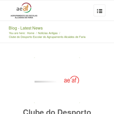
Blog - Latest News
You are here:
Home
/
Noticias Antigas
/
Clube do Desporto Escolar do Agrupamento Alcaides de Faria
Clube do Desporto