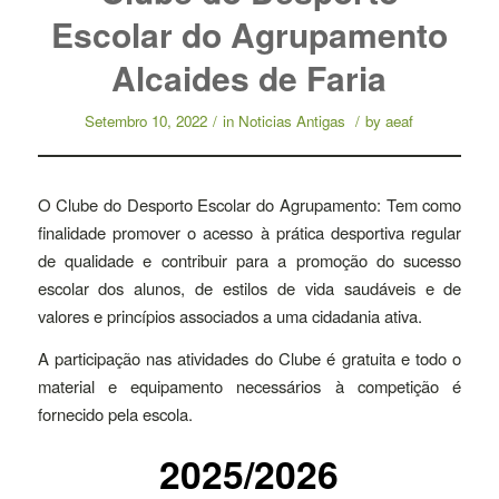
Escolar do Agrupamento
Alcaides de Faria
Setembro 10, 2022
/
in
Noticias Antigas
/
by
aeaf
O Clube do Desporto Escolar do Agrupamento: Tem como
finalidade promover o acesso à prática desportiva regular
de qualidade e contribuir para a promoção do sucesso
escolar dos alunos, de estilos de vida saudáveis e de
valores e princípios associados a uma cidadania ativa.
A participação nas atividades do Clube é gratuita e todo o
material e equipamento necessários à competição é
fornecido pela escola.
2025/2026