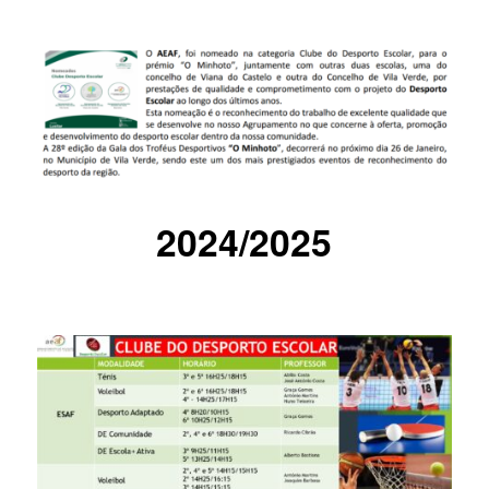
2024/2025