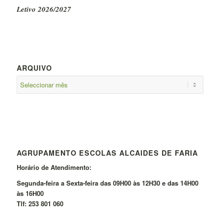
Letivo 2026/2027
ARQUIVO
AGRUPAMENTO ESCOLAS ALCAIDES DE FARIA
Horário de Atendimento:
Segunda-feira a Sexta-feira das 09H00 às 12H30 e das 14H00
às 16H00
Tlf: 253 801 060