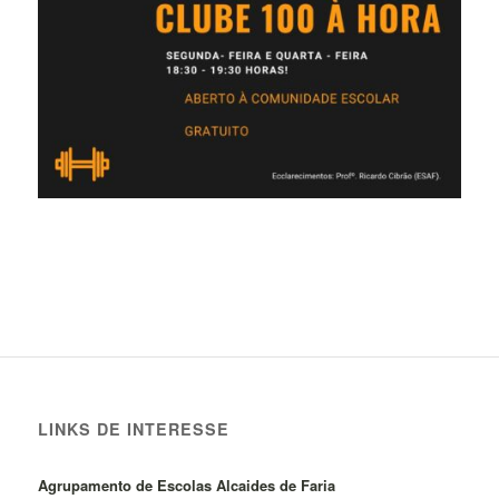
LINKS DE INTERESSE
Agrupamento de Escolas Alcaides de Faria