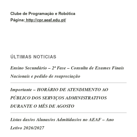
Clube de Programação e Robótica
Página:
http://cpr.aeaf.edu.pt/
ÚLTIMAS NOTICIAS
Ensino Secundário – 2ª Fase – Consulta de Exames Finais
Nacionais e pedido de reapreciação
Importante – HORÁRIO DE ATENDIMENTO AO
PÚBLICO DOS SERVIÇOS ADMINISTRATIVOS
DURANTE O MÊS DE AGOSTO
Listas das/os Alunas/os Admitidas/os no AEAF – Ano
Letivo 2026/2027