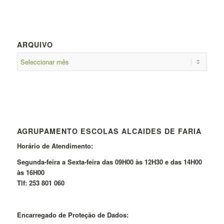
ARQUIVO
AGRUPAMENTO ESCOLAS ALCAIDES DE FARIA
Horário de Atendimento:
Segunda-feira a Sexta-feira das 09H00 às 12H30 e das 14H00
às 16H00
Tlf: 253 801 060
Encarregado de Proteção de Dados: