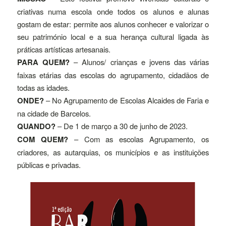
criativas numa escola onde todos os alunos e alunas
gostam de estar: permite aos alunos conhecer e valorizar o
seu património local e a sua herança cultural ligada às
práticas artísticas artesanais.
PARA QUEM?
– Alunos/ crianças e jovens das várias
faixas etárias das escolas do agrupamento, cidadãos de
todas as idades.
ONDE?
– No Agrupamento de Escolas Alcaides de Faria e
na cidade de Barcelos.
QUANDO?
– De 1 de março a 30 de junho de 2023.
COM QUEM?
– Com as escolas Agrupamento, os
criadores, as autarquias, os municípios e as instituições
públicas e privadas.