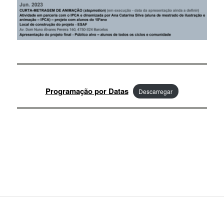
Programação por Datas
Descarregar