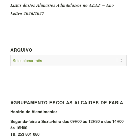
Listas das/os Alunas/os Admitidas/os no AEAF – Ano
Letivo 2026/2027
ARQUIVO
AGRUPAMENTO ESCOLAS ALCAIDES DE FARIA
Horário de Atendimento:
Segunda-feira a Sexta-feira das 09H00 às 12H30 e das 14H00
às 16H00
Tlf: 253 801 060