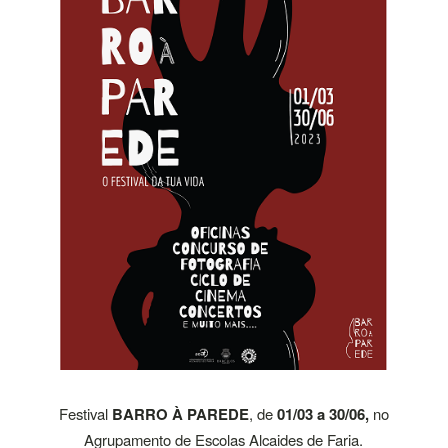
Festival
BARRO À PAREDE
, de
01/03 a 30/06,
no
Agrupamento de Escolas Alcaides de Faria.