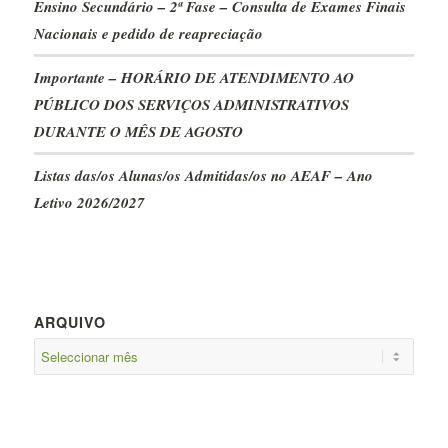
Ensino Secundário – 2ª Fase – Consulta de Exames Finais
Nacionais e pedido de reapreciação
Importante – HORÁRIO DE ATENDIMENTO AO
PÚBLICO DOS SERVIÇOS ADMINISTRATIVOS
DURANTE O MÊS DE AGOSTO
Listas das/os Alunas/os Admitidas/os no AEAF – Ano
Letivo 2026/2027
ARQUIVO