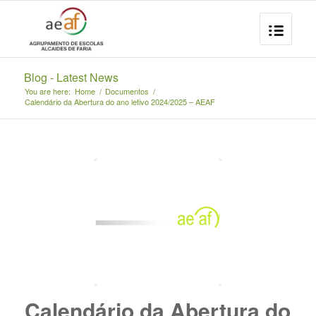
Blog - Latest News
You are here:
Home
/
Documentos
/
Calendário da Abertura do ano letivo 2024/2025 – AEAF
Calendário da Abertura do