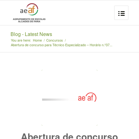
Blog - Latest News
You are here:
Home
/
Concursos
/
Abertura de concurso para Técnico Especializado – Horário n.º37...
Abertura de concurso