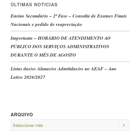
ÚLTIMAS NOTICIAS
Ensino Secundário – 2ª Fase – Consulta de Exames Finais
Nacionais e pedido de reapreciação
Importante – HORÁRIO DE ATENDIMENTO AO
PÚBLICO DOS SERVIÇOS ADMINISTRATIVOS
DURANTE O MÊS DE AGOSTO
Listas das/os Alunas/os Admitidas/os no AEAF – Ano
Letivo 2026/2027
ARQUIVO