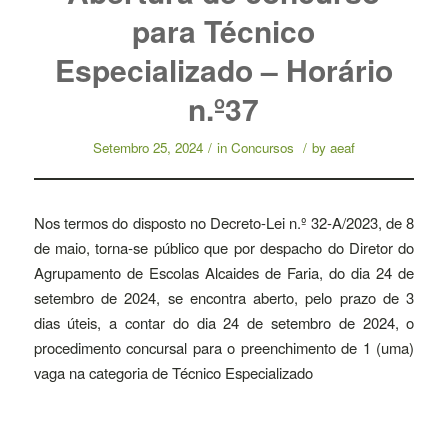
para Técnico
Especializado – Horário
n.º37
Setembro 25, 2024
/
in
Concursos
/
by
aeaf
Nos termos do disposto no Decreto-Lei n.º 32-A/2023, de 8
de maio, torna-se público que por despacho do Diretor do
Agrupamento de Escolas Alcaides de Faria, do dia 24 de
setembro de 2024, se encontra aberto, pelo prazo de 3
dias úteis, a contar do dia 24 de setembro de 2024, o
procedimento concursal para o preenchimento de 1 (uma)
vaga na categoria de Técnico Especializado