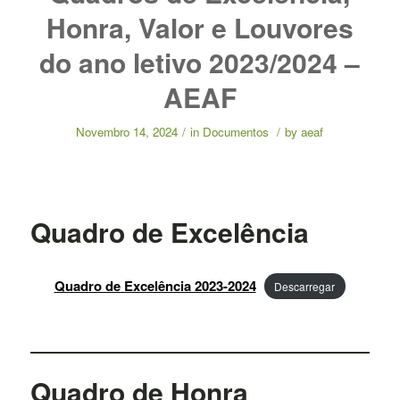
Honra, Valor e Louvores
do ano letivo 2023/2024 –
AEAF
Novembro 14, 2024
/
in
Documentos
/
by
aeaf
Quadro de Excelência
Quadro de Excelência 2023-2024
Descarregar
Quadro de Honra