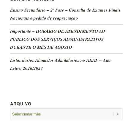
Ensino Secundário – 2ª Fase – Consulta de Exames Finais
Nacionais e pedido de reapreciação
Importante – HORÁRIO DE ATENDIMENTO AO
PÚBLICO DOS SERVIÇOS ADMINISTRATIVOS
DURANTE O MÊS DE AGOSTO
Listas das/os Alunas/os Admitidas/os no AEAF – Ano
Letivo 2026/2027
ARQUIVO