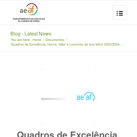
Blog - Latest News
You are here:
Home
/
Documentos
/
Quadros de Excelência, Honra, Valor e Louvores do ano letivo 2023/2024 ...
Quadros de Excelência,