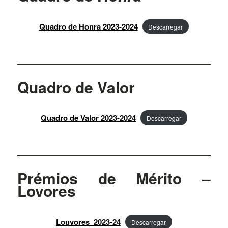
Quadro de Honra 2023-2024
Descarregar
Quadro de Valor
Quadro de Valor 2023-2024
Descarregar
Prémios de Mérito –
Lovores
Louvores_2023-24
Descarregar