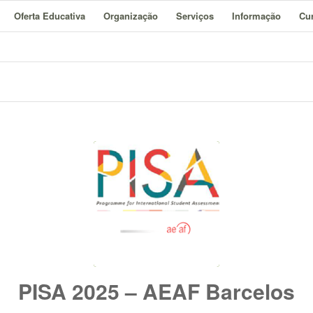
Oferta Educativa
Organização
Serviços
Informação
Cur
PISA 2025 – AEAF Barcelos