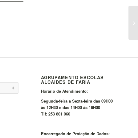
AGRUPAMENTO ESCOLAS
ALCAIDES DE FARIA
Horário de Atendimento:
Segunda-feira a Sexta-feira das 09H00
às 12H30 e das 14H00 às 16H00
Tlf: 253 801 060
Encarregado de Proteção de Dados: