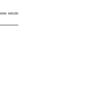
neste estudo