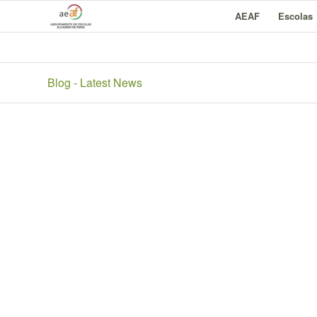
AEAF
Escolas
Blog - Latest News