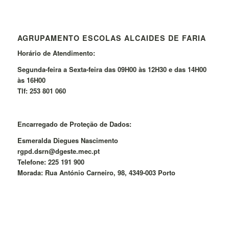
AGRUPAMENTO ESCOLAS ALCAIDES DE FARIA
Horário de Atendimento:
Segunda-feira a Sexta-feira das 09H00 às 12H30 e das 14H00
às 16H00
Tlf: 253 801 060
Encarregado de Proteção de Dados:
Esmeralda Diegues Nascimento
rgpd.dsrn@dgeste.mec.pt
Telefone: 225 191 900
Morada: Rua António Carneiro, 98, 4349-003 Porto