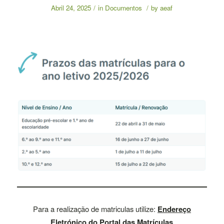
Abril 24, 2025
/
in
Documentos
/
by
aeaf
Para a realização de matriculas utilize:
Endereço
Eletrónico do Portal das Matrículas