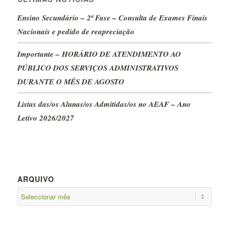
Ensino Secundário – 2ª Fase – Consulta de Exames Finais
Nacionais e pedido de reapreciação
Importante – HORÁRIO DE ATENDIMENTO AO
PÚBLICO DOS SERVIÇOS ADMINISTRATIVOS
DURANTE O MÊS DE AGOSTO
Listas das/os Alunas/os Admitidas/os no AEAF – Ano
Letivo 2026/2027
ARQUIVO