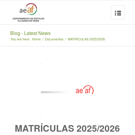
Blog - Latest News
You are here:
Home
/
Documentos
/
MATRÍCULAS 2025/2026
MATRÍCULAS 2025/2026