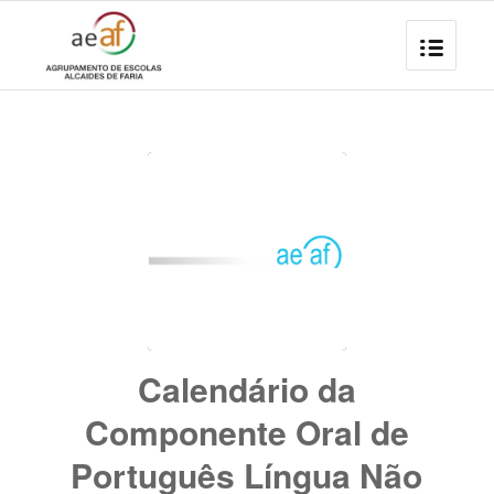
Calendário da
Componente Oral de
Português Língua Não