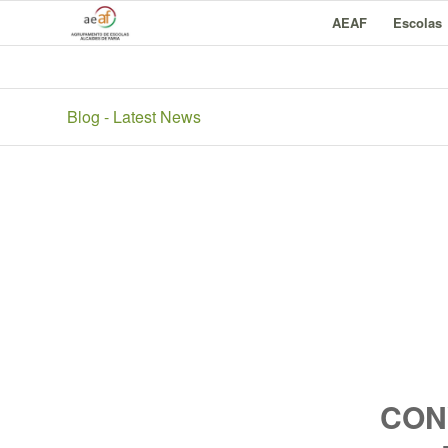
AEAF
Escolas
Blog - Latest News
CON