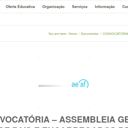
Oferta Educativa
Organização
Serviços
Informação
Cur
You are here:
Home
/
Documentos
/
CONVOCATÓRIA 
VOCATÓRIA – ASSEMBLEIA G