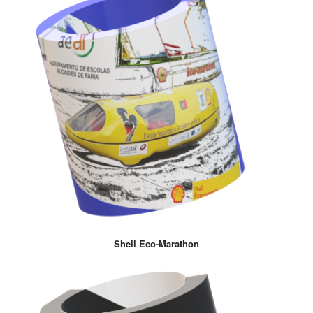
Shell Eco-Marathon