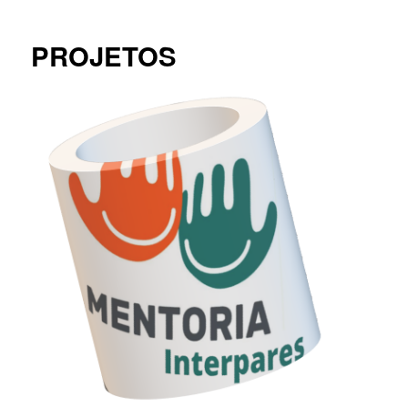
PROJETOS