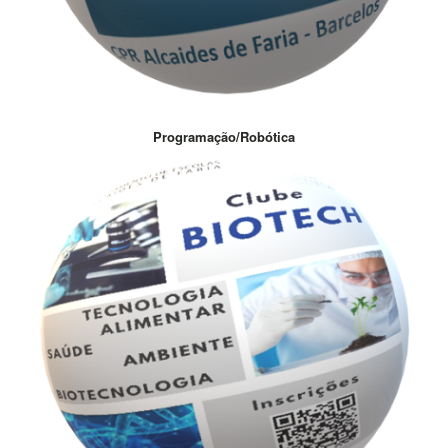
Programação/Robótica