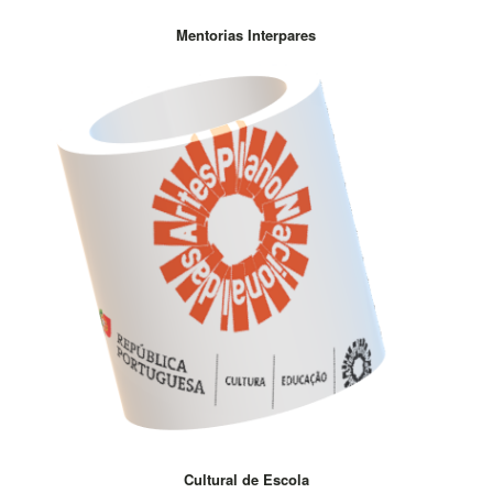
Mentorias Interpares
Cultural de Escola