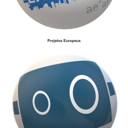
Projetos Europeus