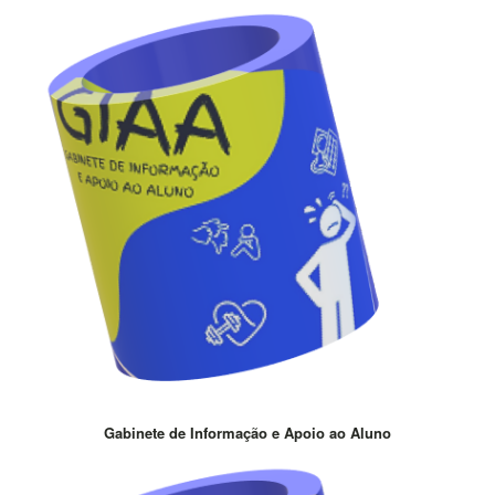
Gabinete de Informação e Apoio ao Aluno