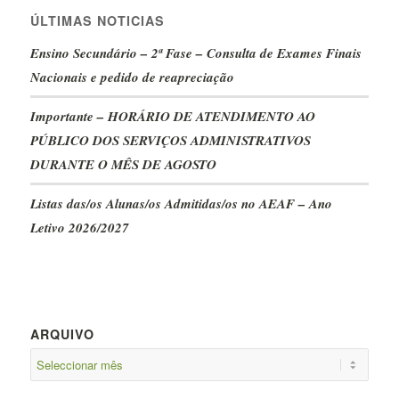
ÚLTIMAS NOTICIAS
Ensino Secundário – 2ª Fase – Consulta de Exames Finais
Nacionais e pedido de reapreciação
Importante – HORÁRIO DE ATENDIMENTO AO
PÚBLICO DOS SERVIÇOS ADMINISTRATIVOS
DURANTE O MÊS DE AGOSTO
Listas das/os Alunas/os Admitidas/os no AEAF – Ano
Letivo 2026/2027
ARQUIVO