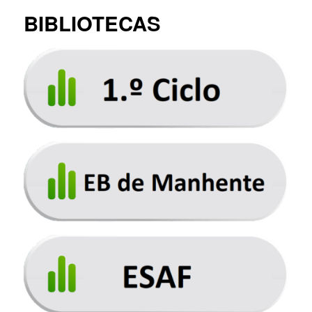
BIBLIOTECAS