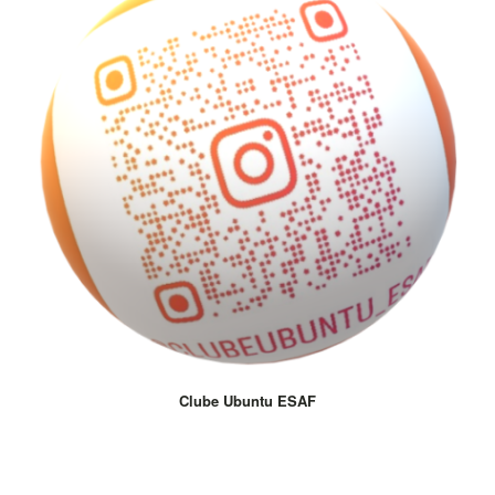
Clube Ubuntu ESAF