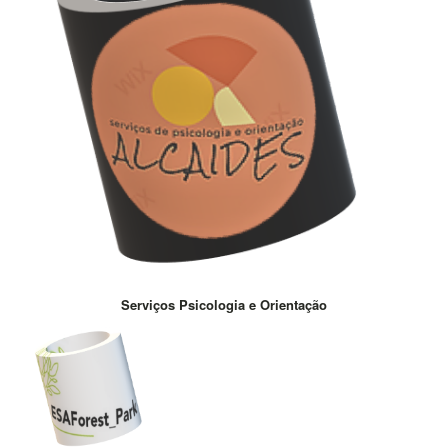
Serviços Psicologia e Orientação