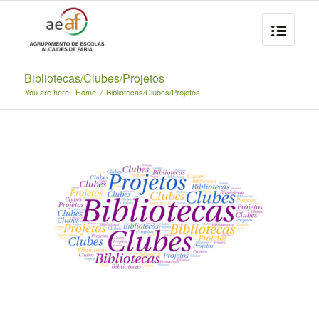
Bibliotecas/Clubes/Projetos
You are here:
Home
/
Bibliotecas/Clubes/Projetos