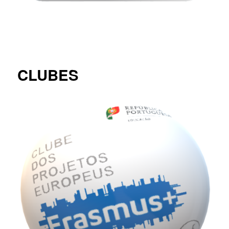
CLUBES