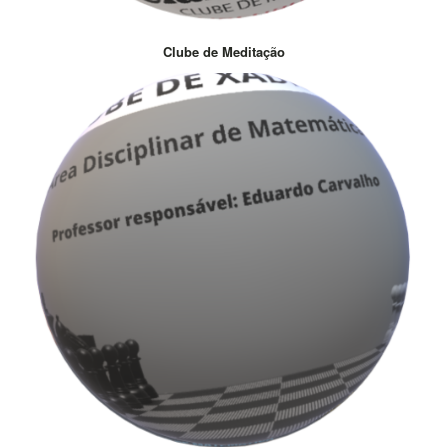
Clube de Meditação