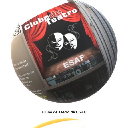
Clube de Teatro da ESAF