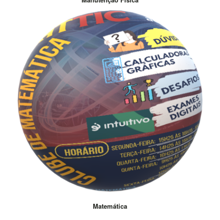
Matemática