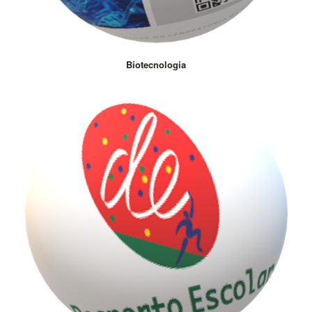
Biotecnologia