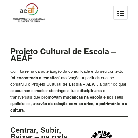
Projeto Cultural de Escola –
AEAF
Com base na caracterização da comunidade e do seu contexto
foi encontrada a temática
/ motivação, a partir da qual se
construiu o
Projeto Cultural de Escola – AEAF
, a partir do qual
esperamos conceber abordagens transdisciplinares e
transversais que
promovam mudanças na escola
e nos seus
quotidianos,
através da relação com as artes, o património e a
cultura
.
Centrar, Subir,
Baixar – na roda