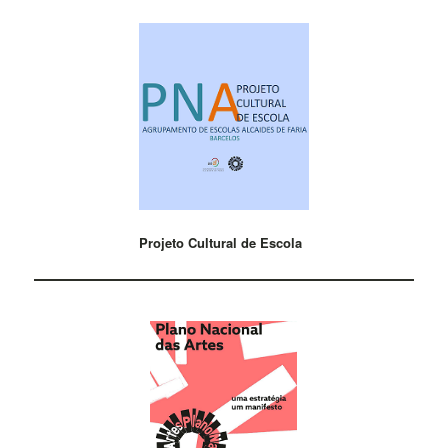
Projeto Cultural de Escola