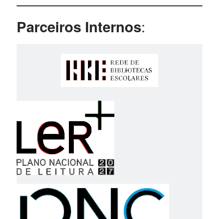
:
Parceiros Internos