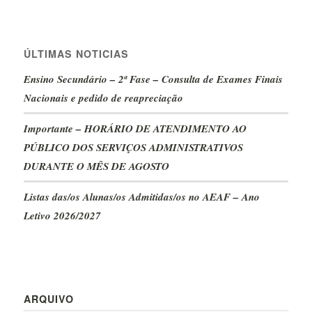
ÚLTIMAS NOTICIAS
Ensino Secundário – 2ª Fase – Consulta de Exames Finais
Nacionais e pedido de reapreciação
Importante – HORÁRIO DE ATENDIMENTO AO
PÚBLICO DOS SERVIÇOS ADMINISTRATIVOS
DURANTE O MÊS DE AGOSTO
Listas das/os Alunas/os Admitidas/os no AEAF – Ano
Letivo 2026/2027
ARQUIVO