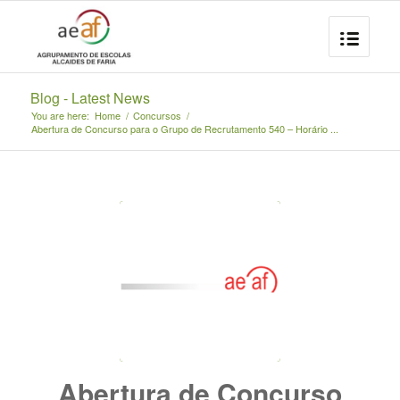
Blog - Latest News
You are here:
Home
/
Concursos
/
Abertura de Concurso para o Grupo de Recrutamento 540 – Horário ...
Abertura de Concurso