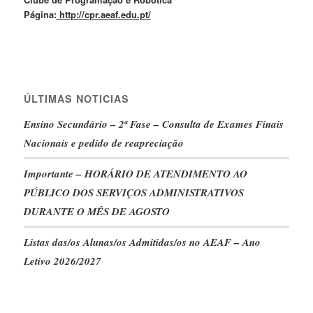
Página:
http://cpr.aeaf.edu.pt/
ÚLTIMAS NOTICIAS
Ensino Secundário – 2ª Fase – Consulta de Exames Finais
Nacionais e pedido de reapreciação
Importante – HORÁRIO DE ATENDIMENTO AO
PÚBLICO DOS SERVIÇOS ADMINISTRATIVOS
DURANTE O MÊS DE AGOSTO
Listas das/os Alunas/os Admitidas/os no AEAF – Ano
Letivo 2026/2027