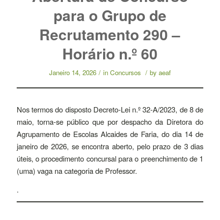
para o Grupo de
Recrutamento 290 –
Horário n.º 60
Janeiro 14, 2026
/
in
Concursos
/
by
aeaf
Nos termos do disposto Decreto-Lei n.º 32-A/2023, de 8 de
maio, torna-se público que por despacho da Diretora do
Agrupamento de Escolas Alcaides de Faria, do dia 14 de
janeiro de 2026, se encontra aberto, pelo prazo de 3 dias
úteis, o procedimento concursal para o preenchimento de 1
(uma) vaga na categoria de Professor.
.