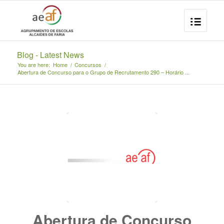
Blog - Latest News
You are here:
Home
/
Concursos
/
Abertura de Concurso para o Grupo de Recrutamento 290 – Horário ...
Abertura de Concurso