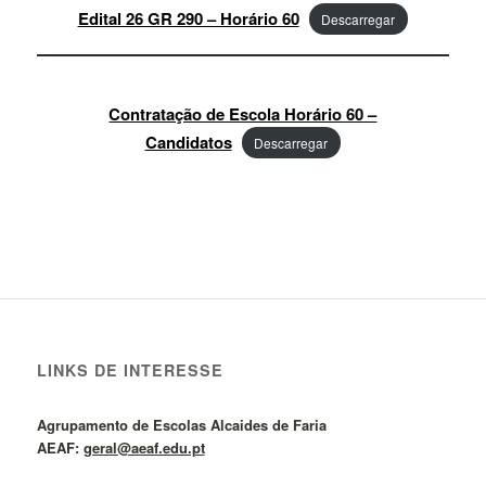
Edital 26 GR 290 – Horário 60
Descarregar
Contratação de Escola Horário 60 –
Candidatos
Descarregar
LINKS DE INTERESSE
Agrupamento de Escolas Alcaides de Faria
AEAF:
geral@aeaf.edu.pt