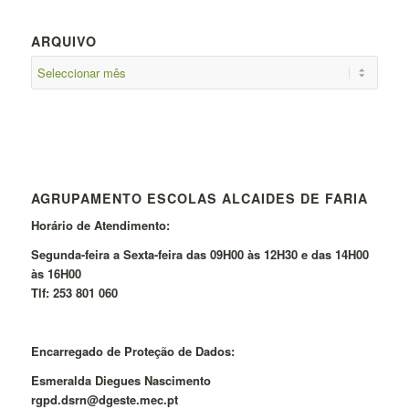
ARQUIVO
AGRUPAMENTO ESCOLAS ALCAIDES DE FARIA
Horário de Atendimento:
Segunda-feira a Sexta-feira das 09H00 às 12H30 e das 14H00
às 16H00
Tlf: 253 801 060
Encarregado de Proteção de Dados:
Esmeralda Diegues Nascimento
rgpd.dsrn@dgeste.mec.pt