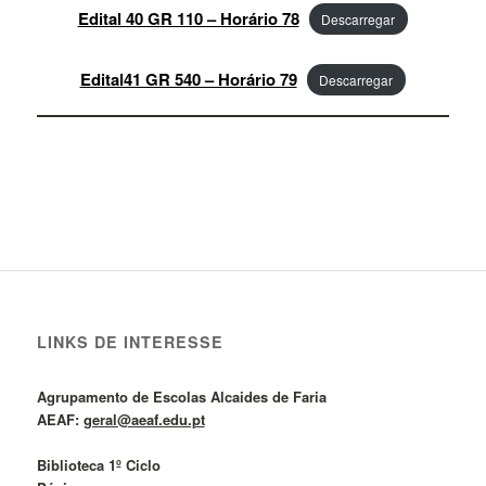
Edital 40 GR 110 – Horário 78
Descarregar
Edital41 GR 540 – Horário 79
Descarregar
LINKS DE INTERESSE
Agrupamento de Escolas Alcaides de Faria
AEAF:
geral@aeaf.edu.pt
Biblioteca 1º Ciclo