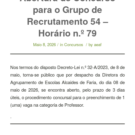
para o Grupo de
Recrutamento 54 –
Horário n.º 79
Maio 8, 2026
/
in
Concursos
/
by
aeaf
Nos termos do disposto Decreto-Lei n.º 32-A/2023, de 8 de
maio, torna-se público que por despacho da Diretora do
Agrupamento de Escolas Alcaides de Faria, do dia 08 de
maio de 2026, se encontra aberto, pelo prazo de 3 dias
úteis, o procedimento concursal para o preenchimento de 1
(uma) vaga na categoria de Professor.
.