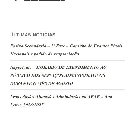
ÚLTIMAS NOTICIAS
Ensino Secundário – 2ª Fase – Consulta de Exames Finais
Nacionais e pedido de reapreciação
Importante – HORÁRIO DE ATENDIMENTO AO
PÚBLICO DOS SERVIÇOS ADMINISTRATIVOS
DURANTE O MÊS DE AGOSTO
Listas das/os Alunas/os Admitidas/os no AEAF – Ano
Letivo 2026/2027