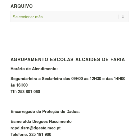
ARQUIVO
AGRUPAMENTO ESCOLAS ALCAIDES DE FARIA
Horário de Atendimento:
Segunda-feira a Sexta-feira das 09H00 às 12H30 e das 14H00
às 16H00
Tlf: 253 801 060
Encarregado de Proteção de Dados:
Esmeralda Diegues Nascimento
rgpd.dsrn@dgeste.mec.pt
Telefone: 225 191 900