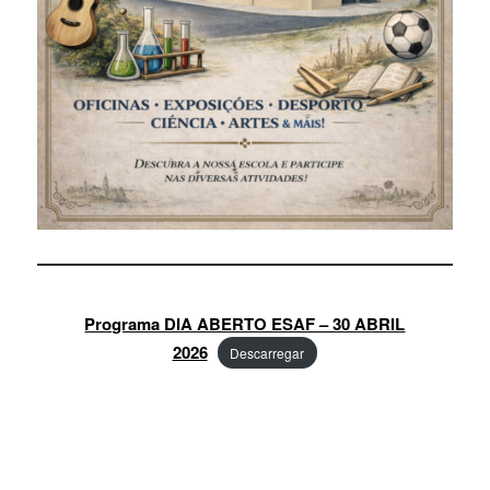
Programa DIA ABERTO ESAF – 30 ABRIL
2026
Descarregar