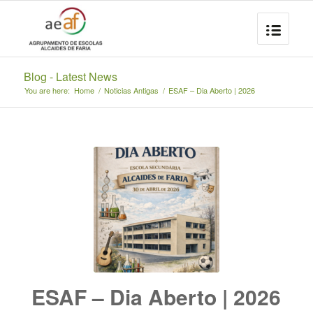
Blog - Latest News
You are here:
Home
/
Noticias Antigas
/
ESAF – Dia Aberto | 2026
ESAF – Dia Aberto | 2026