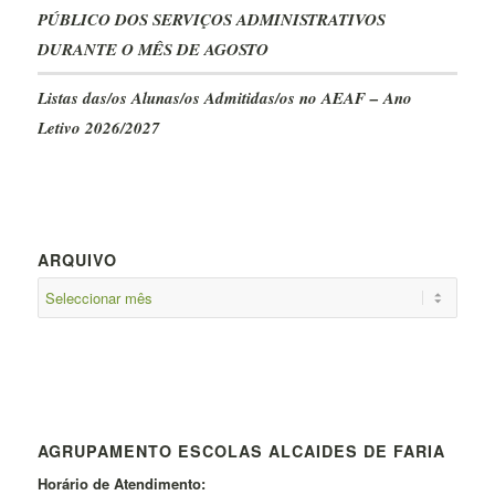
PÚBLICO DOS SERVIÇOS ADMINISTRATIVOS
DURANTE O MÊS DE AGOSTO
Listas das/os Alunas/os Admitidas/os no AEAF – Ano
Letivo 2026/2027
ARQUIVO
AGRUPAMENTO ESCOLAS ALCAIDES DE FARIA
Horário de Atendimento: