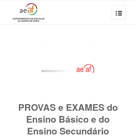
PROVAS e EXAMES do
Ensino Básico e do
Ensino Secundário