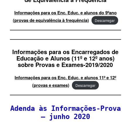
Informações para os Enc. Educ. e alunos do 9ºano
(provas de equivalência à frequência)
Descarregar
Informações para os Encarregados de
Educação e Alunos (11º e 12º anos)
sobre Provas e Exames-2019/2020
Informações para os Enc. Educ. e alunos 11º e 12º
(provas e exames)
Descarregar
Adenda às Informações-Prova
– junho 2020