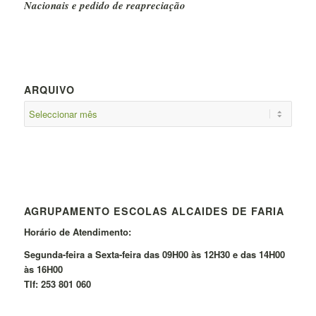
Nacionais e pedido de reapreciação
ARQUIVO
AGRUPAMENTO ESCOLAS ALCAIDES DE FARIA
Horário de Atendimento:
Segunda-feira a Sexta-feira das 09H00 às 12H30 e das 14H00
às 16H00
Tlf: 253 801 060