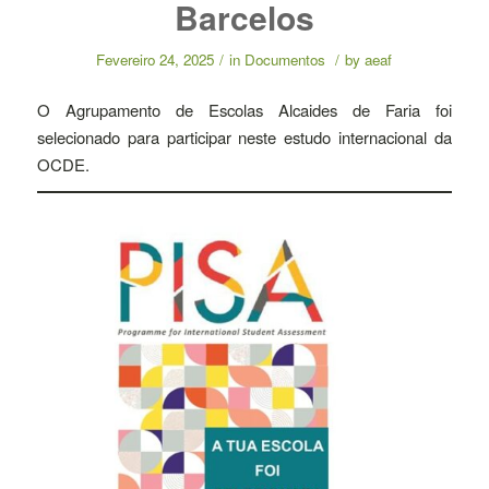
Barcelos
Fevereiro 24, 2025
/
in
Documentos
/
by
aeaf
O Agrupamento de Escolas Alcaides de Faria foi
selecionado para participar neste estudo internacional da
OCDE.