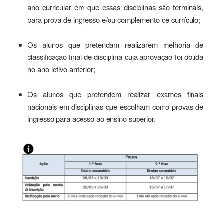
ano curricular em que essas disciplinas são terminais,
para prova de ingresso e/ou complemento de currículo;
Os alunos que pretendam realizarem melhoria de
classificação final de disciplina cuja aprovação foi obtida
no ano letivo anterior;
Os alunos que pretendem realizar exames finais
nacionais em disciplinas que escolham como provas de
ingresso para acesso ao ensino superior.