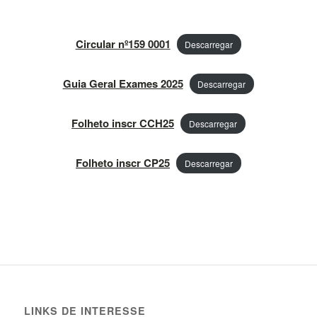
Circular nº159 0001
Descarregar
Guia Geral Exames 2025
Descarregar
Folheto inscr CCH25
Descarregar
Folheto inscr CP25
Descarregar
LINKS DE INTERESSE