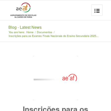
Blog - Latest News
You are here:
Home
/
Documentos
/
Inscrições para os Exames Finais Nacionais do Ensino Secundário 2025...
Inscrições para os