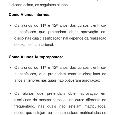
indicado acima, os seguintes alunos:
Como Alunos Internos:
Os alunos do 11º e 12º anos dos cursos científico-
humanísticos que pretendam obter aprovação em
disciplinas cuja classificação final depende da realização
de exame final nacional.
Como Alunos Autopropostos:
Os alunos do 11º e 12º anos dos cursos científico-
humanísticos, que pretendam concluir disciplinas de
anos anteriores nas quais não obtiveram aprovação;
Os alunos que pretendam obter aprovação em
disciplinas do mesmo curso ou de curso diferente do
frequentado, nas quais não estejam matriculados,
desde que estejam ou tenham estado matriculados no