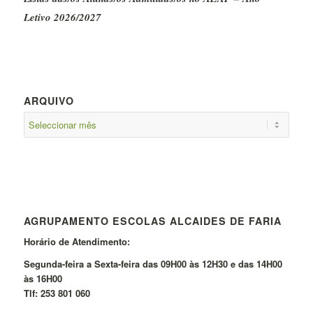
Letivo 2026/2027
ARQUIVO
AGRUPAMENTO ESCOLAS ALCAIDES DE FARIA
Horário de Atendimento:
Segunda-feira a Sexta-feira das 09H00 às 12H30 e das 14H00
às 16H00
Tlf: 253 801 060