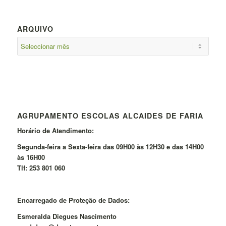
ARQUIVO
AGRUPAMENTO ESCOLAS ALCAIDES DE FARIA
Horário de Atendimento:
Segunda-feira a Sexta-feira das 09H00 às 12H30 e das 14H00
às 16H00
Tlf: 253 801 060
Encarregado de Proteção de Dados:
Esmeralda Diegues Nascimento