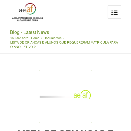
Blog - Latest News
You are here:
Home
/
Documentos
/
LISTA DE CRIANÇAS E ALUNOS QUE REQUERERAM MATRÍCULA PARA
O ANO LETIVO 2...