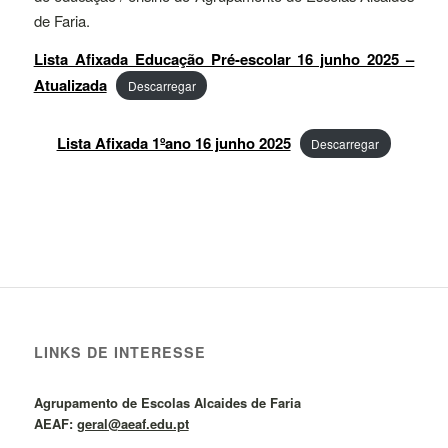
de Faria.
Lista Afixada Educação Pré-escolar 16 junho 2025 –
Atualizada
Descarregar
Lista Afixada 1ºano 16 junho 2025
Descarregar
LINKS DE INTERESSE
Agrupamento de Escolas Alcaides de Faria
AEAF:
geral@aeaf.edu.pt