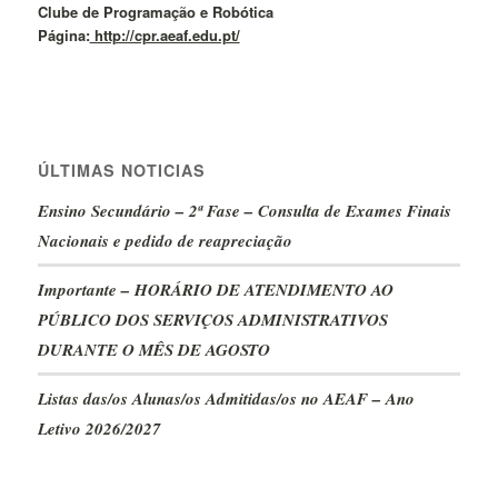
Clube de Programação e Robótica
Página:
http://cpr.aeaf.edu.pt/
ÚLTIMAS NOTICIAS
Ensino Secundário – 2ª Fase – Consulta de Exames Finais
Nacionais e pedido de reapreciação
Importante – HORÁRIO DE ATENDIMENTO AO
PÚBLICO DOS SERVIÇOS ADMINISTRATIVOS
DURANTE O MÊS DE AGOSTO
Listas das/os Alunas/os Admitidas/os no AEAF – Ano
Letivo 2026/2027