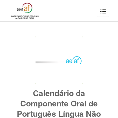
Calendário da
Componente Oral de
Português Língua Não