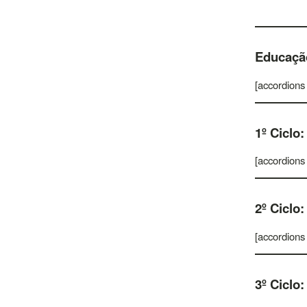
Educação
[accordions
1º Ciclo:
[accordions
2º Ciclo:
[accordions
3º Ciclo: