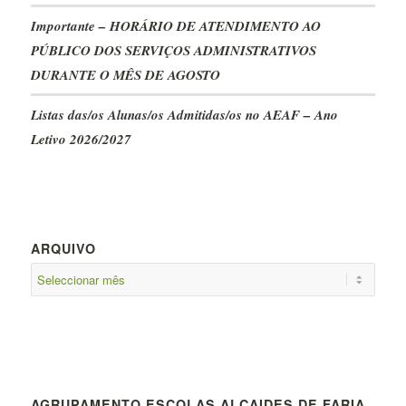
Importante – HORÁRIO DE ATENDIMENTO AO
PÚBLICO DOS SERVIÇOS ADMINISTRATIVOS
DURANTE O MÊS DE AGOSTO
Listas das/os Alunas/os Admitidas/os no AEAF – Ano
Letivo 2026/2027
ARQUIVO
AGRUPAMENTO ESCOLAS ALCAIDES DE FARIA