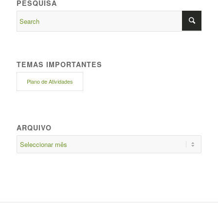
PESQUISA
TEMAS IMPORTANTES
Plano de Atividades
ARQUIVO