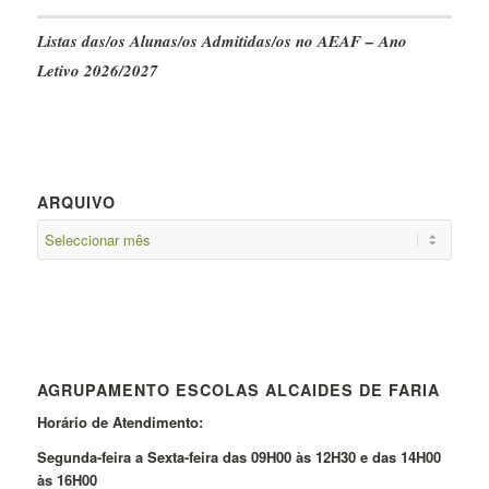
Listas das/os Alunas/os Admitidas/os no AEAF – Ano
Letivo 2026/2027
ARQUIVO
AGRUPAMENTO ESCOLAS ALCAIDES DE FARIA
Horário de Atendimento:
Segunda-feira a Sexta-feira das 09H00 às 12H30 e das 14H00
às 16H00