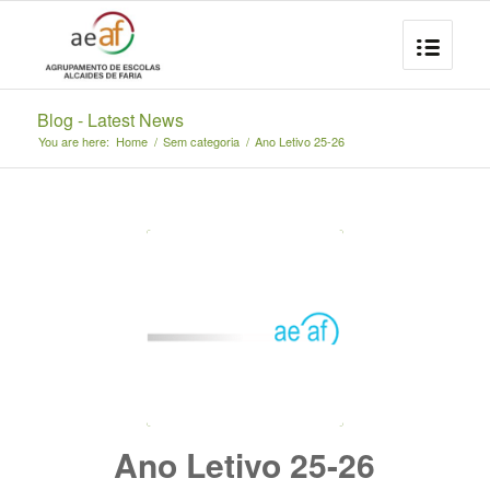
Blog - Latest News
You are here:
Home
/
Sem categoria
/
Ano Letivo 25-26
Ano Letivo 25-26