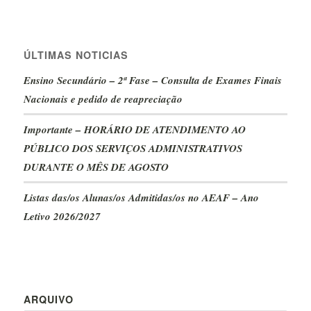
ÚLTIMAS NOTICIAS
Ensino Secundário – 2ª Fase – Consulta de Exames Finais
Nacionais e pedido de reapreciação
Importante – HORÁRIO DE ATENDIMENTO AO
PÚBLICO DOS SERVIÇOS ADMINISTRATIVOS
DURANTE O MÊS DE AGOSTO
Listas das/os Alunas/os Admitidas/os no AEAF – Ano
Letivo 2026/2027
ARQUIVO